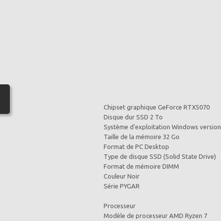
Chipset graphique GeForce RTX5070
Disque dur SSD 2 To
Système d'exploitation Windows version
Taille de la mémoire 32 Go
Format de PC Desktop
Type de disque SSD (Solid State Drive)
Format de mémoire DIMM
Couleur Noir
Série PYGAR
Processeur
Modèle de processeur AMD Ryzen 7