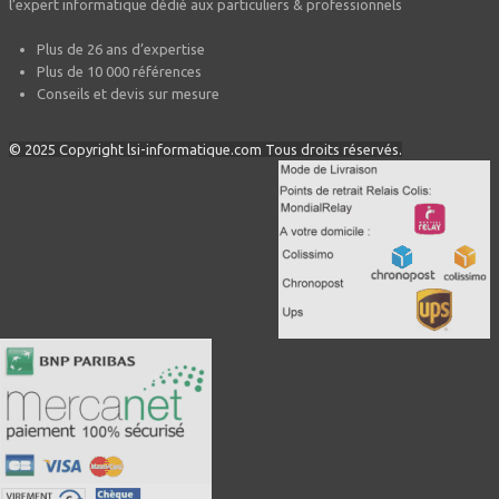
l’expert informatique dédié aux particuliers & professionnels
Plus de 26 ans d’expertise
Plus de 10 000 références
Conseils et devis sur mesure
© 2025 Copyright lsi-informatique.com Tous droits réservés.